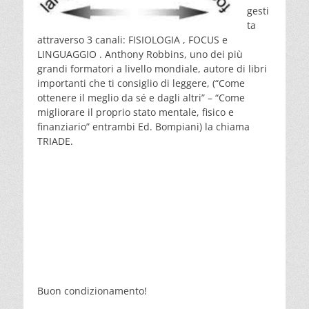
gesti
ta
attraverso 3 canali: FISIOLOGIA , FOCUS e
LINGUAGGIO . Anthony Robbins, uno dei più
grandi formatori a livello mondiale, autore di libri
importanti che ti consiglio di leggere, (“Come
ottenere il meglio da sé e dagli altri” – “Come
migliorare il proprio stato mentale, fisico e
finanziario” entrambi Ed. Bompiani) la chiama
TRIADE.
Buon condizionamento!